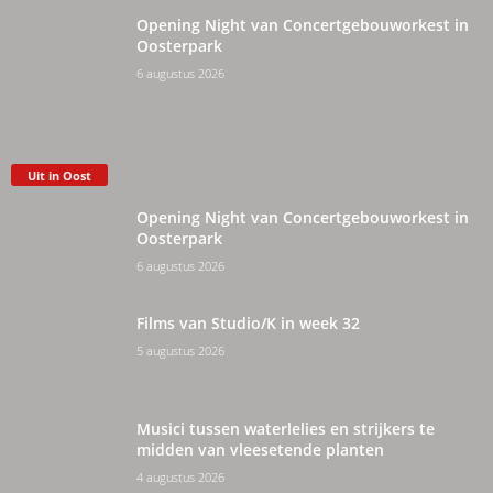
Opening Night van Concertgebouworkest in
Oosterpark
6 augustus 2026
Uit in Oost
Opening Night van Concertgebouworkest in
Oosterpark
6 augustus 2026
Films van Studio/K in week 32
5 augustus 2026
Musici tussen waterlelies en strijkers te
midden van vleesetende planten
4 augustus 2026