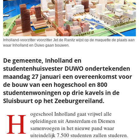
Inholland-voorzitter voorzitter Jet de Ranitz wijst op de maquette de plaats aan
waar Inholland en Duwo gaan bouwen.
De gemeente, Inholland en
studentenhuisvester DUWO ondertekenden
maandag 27 januari een overeenkomst voor
de bouw van een hogeschool en 800
studentenwoningen op drie kavels in de
Sluisbuurt op het Zeeburgereiland.
H
ogeschool Inholland gaat vrijwel alle
opleidingen uit Amsterdam en Diemen
samenvoegen in het nieuwe pand waar
uiteindelijk 7.500 studenten zullen studeren.