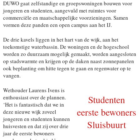
DUWO gaat zelfstandige en groepswoningen bouwen voor
jongeren en studenten, aangevuld met ruimtes voor
commerciële en maatschappelijke voorzieningen. Samen
vormen deze panden een open campus aan het IJ.
De drie kavels liggen in het hart van de wijk, aan het
toekomstige waterbassin. De woningen en de hogeschool
worden zo duurzaam mogelijk gemaakt, worden aangesloten
op stadswarmte en krijgen op de daken naast zonnepanelen
ook beplanting om hitte tegen te gaan en regenwater op te
vangen.
Wethouder Laurens Ivens is
Studenten
enthousiast over de plannen.
‘Het is fantastisch dat we in
eerste bewoners
deze nieuwe wijk zoveel
jongeren en studenten kunnen
Sluisbuurt
huisvesten en dat zij over drie
jaar de eerste bewoners