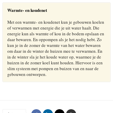
Warmte- en koudenet
Met een warmte- en koudenet kun je gebouwen koelen
of verwarmen met energie die je uit water haalt. Die
energie kun als warmte of kou in de bodem opslaan en
daar bewaren. En oppompen als je het nodig hebt. Zo
kun je in de zomer de warmte van het water bewaren
om daar in de winter de huizen mee te verwarmen. En
in de winter sla je het koude water op, waarmee je de
huizen in de zomer koel kunt houden. Hiervoor is een
slim systeem met pompen en buizen van en naar de
gebouwen ontworpen.