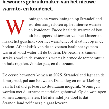
bewoners gebruikmaken van het nieuwe
warmte- en koudenet.
W
oningen en voorzieningen op Strandeiland
worden aangesloten op het nieuwe warmte-
en koudenet. Eneco haalt de warmte of kou
uit het oppervlaktewater van het IJmeer en
maakt het geschikt voor het warmtenet of slaat het op in de
bodem. Afhankelijk van de seizoenen haalt het systeem
warm of koud water uit de bodem. De bewoners kunnen
straks zowel in de zomer als winter hiermee de temperatuur
in huis regelen. Zonder gas, en duurzaam.
De eerste bewoners komen in 2025. Strandeiland ligt aan de
IJburgbaai, pal aan het water. De aanleg en ontwikkeling
van het eiland gebeurt zo duurzaam mogelijk. Woningen
worden met duurzame materialen gebouwd. Op de woningen
komen zonnepanelen. Het uiteindelijke doel is dat
Strandeiland zelf energie gaat leveren.