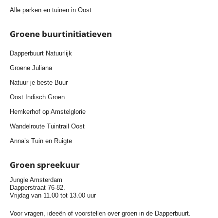
Alle parken en tuinen in Oost
Groene buurtinitiatieven
Dapperbuurt Natuurlijk
Groene Juliana
Natuur je beste Buur
Oost Indisch Groen
Hemkerhof op Amstelglorie
Wandelroute Tuintrail Oost
Anna’s Tuin en Ruigte
Groen spreekuur
Jungle Amsterdam
Dapperstraat 76-82.
Vrijdag van 11.00 tot 13.00 uur
Voor vragen, ideeën of voorstellen over groen in de Dapperbuurt.