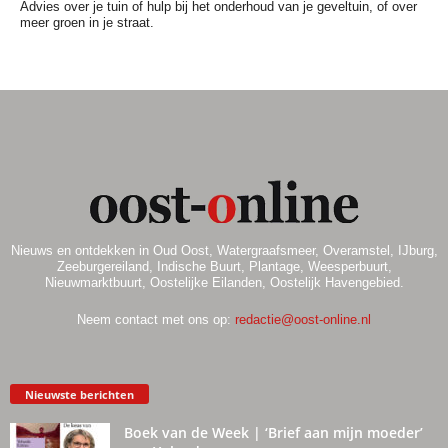
Advies over je tuin of hulp bij het onderhoud van je geveltuin, of over
meer groen in je straat.
Nieuws en ontdekken in Oud Oost, Watergraafsmeer, Overamstel, IJburg,
Zeeburgereiland, Indische Buurt, Plantage, Weesperbuurt,
Nieuwmarktbuurt, Oostelijke Eilanden, Oostelijk Havengebied.
Neem contact met ons op:
redactie@oost-online.nl
Nieuwste berichten
Boek van de Week | ‘Brief aan mijn moeder’