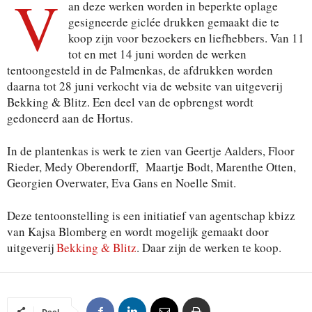
V
an deze werken worden in beperkte oplage
gesigneerde giclée drukken gemaakt die te
koop zijn voor bezoekers en liefhebbers. Van 11
tot en met 14 juni worden de werken
tentoongesteld in de Palmenkas, de afdrukken worden
daarna tot 28 juni verkocht via de website van uitgeverij
Bekking & Blitz. Een deel van de opbrengst wordt
gedoneerd aan de Hortus.
In de plantenkas is werk te zien van Geertje Aalders, Floor
Rieder, Medy Oberendorff, Maartje Bodt, Marenthe Otten,
Georgien Overwater, Eva Gans en Noelle Smit.
Deze tentoonstelling is een initiatief van agentschap kbizz
van Kajsa Blomberg en wordt mogelijk gemaakt door
uitgeverij
Bekking & Blitz
. Daar zijn de werken te koop.
Deel