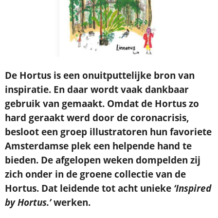
De Hortus is een onuitputtelijke bron van
inspiratie. En daar wordt vaak dankbaar
gebruik van gemaakt. Omdat de Hortus zo
hard geraakt werd door de coronacrisis,
besloot een groep illustratoren hun favoriete
Amsterdamse plek een helpende hand te
bieden. De afgelopen weken dompelden zij
zich onder in de groene collectie van de
Hortus. Dat leidende tot acht unieke
‘Inspired
by Hortus.’
werken.