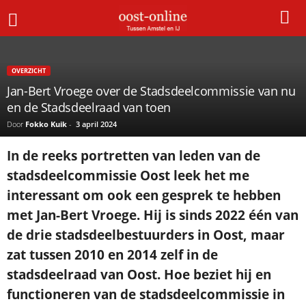
OVERZICHT
Jan-Bert Vroege over de Stadsdeelcommissie van nu
en de Stadsdeelraad van toen
Door
Fokko Kuik
-
3 april 2024
In de reeks portretten van leden van de
stadsdeelcommissie Oost leek het me
interessant om ook een gesprek te hebben
met Jan-Bert Vroege. Hij is sinds 2022 één van
de drie stadsdeelbestuurders in Oost, maar
zat tussen 2010 en 2014 zelf in de
stadsdeelraad van Oost. Hoe beziet hij en
functioneren van de stadsdeelcommissie in