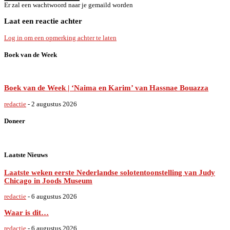
Er zal een wachtwoord naar je gemaild worden
Laat een reactie achter
Log in om een opmerking achter te laten
Boek van de Week
Boek van de Week | ‘Naima en Karim’ van Hassnae Bouazza
redactie
-
2 augustus 2026
Doneer
Laatste Nieuws
Laatste weken eerste Nederlandse solotentoonstelling van Judy
Chicago in Joods Museum
redactie
-
6 augustus 2026
Waar is dit…
redactie
-
6 augustus 2026