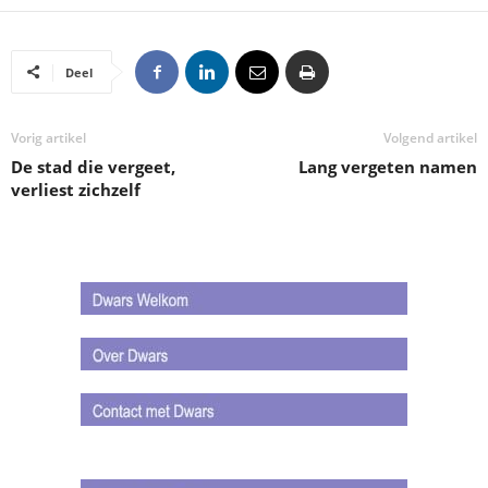
Deel
Vorig artikel
Volgend artikel
De stad die vergeet,
Lang vergeten namen
verliest zichzelf
.
.