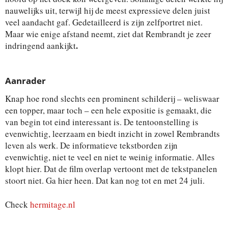
nauwelijks uit, terwijl hij de meest expressieve delen juist
veel aandacht gaf. Gedetailleerd is zijn zelfportret niet.
Maar wie enige afstand neemt, ziet dat Rembrandt je zeer
.
indringend aankijkt
Aanrader
Knap hoe rond slechts een prominent schilderij – weliswaar
een topper, maar toch – een hele expositie is gemaakt, die
van begin tot eind interessant is. De tentoonstelling is
evenwichtig, leerzaam en biedt inzicht in zowel Rembrandts
leven als werk. De informatieve tekstborden zijn
evenwichtig, niet te veel en niet te weinig informatie. Alles
klopt hier. Dat de film overlap vertoont met de tekstpanelen
stoort niet. Ga hier heen. Dat kan nog tot en met 24 juli.
Check
hermitage.nl