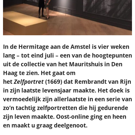
In de Hermitage aan de Amstel is vier weken
lang – tot eind juli – een van de hoogtepunten
uit de collectie van het Mauritshuis in Den
Haag te zien. Het gaat om
het
Zelfportret
(1669) dat Rembrandt van Rijn
in zijn laatste levensjaar maakte. Het doek is
vermoedelijk zijn allerlaatste in een serie van
zo’n tachtig zelfportretten die hij gedurende
zijn leven maakte. Oost-online ging en heen
en maakt u graag deelgenoot.