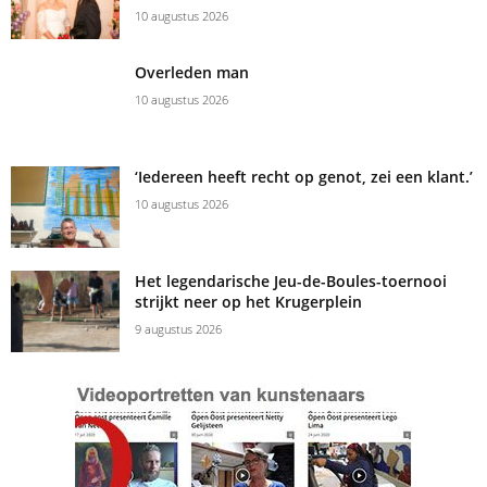
10 augustus 2026
Overleden man
10 augustus 2026
‘Iedereen heeft recht op genot, zei een klant.’
10 augustus 2026
Het legendarische Jeu-de-Boules-toernooi
strijkt neer op het Krugerplein
9 augustus 2026