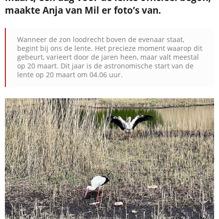
maakte Anja van Mil er foto’s van.
Wanneer de zon loodrecht boven de evenaar staat,
begint bij ons de lente.
Het precieze moment waarop dit
gebeurt, varieert door de jaren heen, maar valt meestal
op 20 maart. Dit jaar is de astronomische start van de
lente op 20 maart om 04.06 uur.