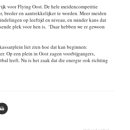
grijk voor Flying Oost. De hele meidencompetitie
er, breder en aantrekkelijker te worden. Meer meiden
 indelingen op leeftijd en niveau, en minder kans dat
sende plek voor hen is. ‘Daar hebben we er gewoon
assarplein liet zien hoe dat kan beginnen:
er. Op een plein in Oost zagen voorbijgangers,
bal leeft. Nu is het zaak dat die energie ook richting