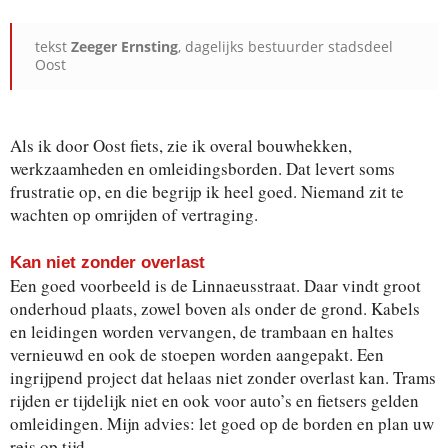
tekst
Zeeger Ernsting
, dagelijks bestuurder stadsdeel
Oost
Als ik door Oost fiets, zie ik overal bouwhekken,
werkzaamheden en omleidingsborden. Dat levert soms
frustratie op, en die begrijp ik heel goed. Niemand zit te
wachten op omrijden of vertraging.
Kan niet zonder overlast
Een goed voorbeeld is de Linnaeusstraat. Daar vindt groot
onderhoud plaats, zowel boven als onder de grond. Kabels
en leidingen worden vervangen, de trambaan en haltes
vernieuwd en ook de stoepen worden aangepakt. Een
ingrijpend project dat helaas niet zonder overlast kan. Trams
rijden er tijdelijk niet en ook voor auto’s en fietsers gelden
omleidingen. Mijn advies: let goed op de borden en plan uw
reis op tijd.