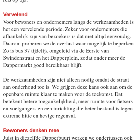
Vervelend
Voor bewoners en ondernemers langs de werkzaamheden is
het een vervelende periode. Zeker voor ondernemers die
afhankelijk zijn van bezoekers is dat niet altijd eenvoudig.
Daarom proberen we de overlast waar mogelijk te beperken.
Zo is bus 37 tijdelijk omgeleid via de Eerste van
Swindenstraat en het Dapperplein, zodat onder meer de
Dappermarkt goed bereikbaar blijft.
De werkzaamheden zijn niet alleen nodig omdat de straat
aan onderhoud toe is. We grijpen deze kans ook aan om de
openbare ruimte klaar te maken voor de toekomst. Dat
betekent betere toegankelijkheid, meer ruimte voor fietsers
en voetgangers en een inrichting die beter bestand is tegen
extreme hitte en hevige regenval.
Bewoners denken mee
Juist in diezelfde Dapperbuurt werken we ondertussen ook