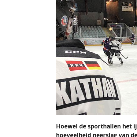
Hoewel de sporthallen het i
hoeveelheid neerslag van de