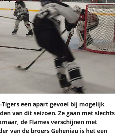
Tigers een apart gevoel bij mogelijk
den van dit seizoen. Ze gaan met slechts
lkmaar, de Flames verschijnen met
der van de broers Geheniau is het een