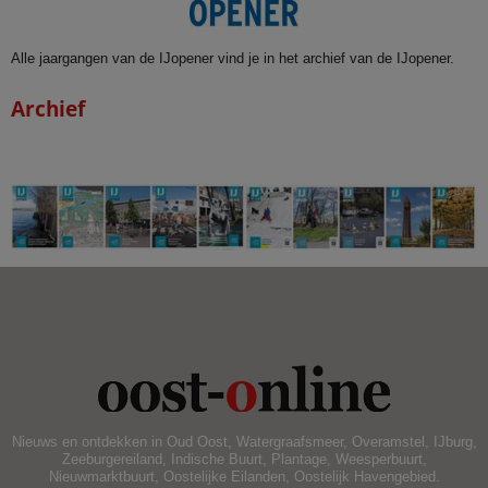
Alle jaargangen van de IJopener vind je in het archief van de IJopener.
Archief
Nieuws en ontdekken in Oud Oost, Watergraafsmeer, Overamstel, IJburg,
Zeeburgereiland, Indische Buurt, Plantage, Weesperbuurt,
Nieuwmarktbuurt, Oostelijke Eilanden, Oostelijk Havengebied.