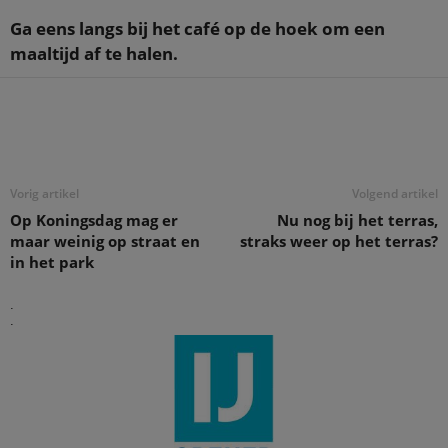
Ga eens langs bij het café op de hoek om een
maaltijd af te halen.
Deel
Vorig artikel
Volgend artikel
Op Koningsdag mag er
Nu nog bij het terras,
maar weinig op straat en
straks weer op het terras?
in het park
.
.