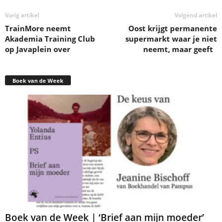
Vorig artikel
Volgend artikel
TrainMore neemt
Oost krijgt permanente
Akademia Training Club
supermarkt waar je niet
op Javaplein over
neemt, maar geeft
Boek van de Week
Boek van de Week | ‘Brief aan mijn moeder’