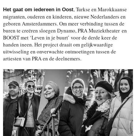
, Turkse en Marokkaanse
Het gaat om iedereen in Oost
migranten, ouderen en kinderen, nieuwe Nederlanders en
geboren Amsterdammers. Om meer verbinding tussen de
buren te creëren sloegen Dynamo, PRA Muziektheater en
BOOST met ‘Leven in je buurt’ voor de derde keer de
handen ineen. Het project draait om gelijkwaardige
uitwisseling en onverwachte ontmoetingen tussen de
artiesten van PRA en de deelnemers.