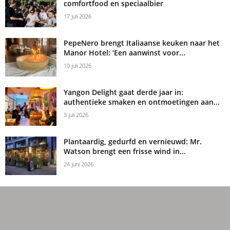
comfortfood en speciaalbier
17 juli 2026
PepeNero brengt Italiaanse keuken naar het
Manor Hotel: ‘Een aanwinst voor...
10 juli 2026
Yangon Delight gaat derde jaar in:
authentieke smaken en ontmoetingen aan...
3 juli 2026
Plantaardig, gedurfd en vernieuwd: Mr.
Watson brengt een frisse wind in...
24 juni 2026