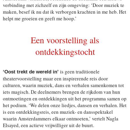
verbinding met zichzelf en zijn omgeving: ‘Door muziek te
maken, besef ik nu dat ik verborgen krachten in me heb. Het
helpt me groeien en geeft me hoop.’
Een voorstelling als
ontdekkingstocht
is geen traditionele
‘Oost trekt de wereld in’
theatervoorstelling maar een inspirerende reis door
culturen, waarin muziek, dans en verhalen samenkomen tot
iets magisch. De deelnemers brengen de rijkdom van hun
ontmoetingen en ontdekkingen uit het programma samen op
het podium. ‘We delen onze liedjes, dansen en verhalen. Het
is een ontdekkingsreis, een muziek- en dansspektakel
waarin Amsterdammers elkaar ontmoeten,’ vertelt Nagla
Elsayed, een actieve vrijwilliger uit de buurt.