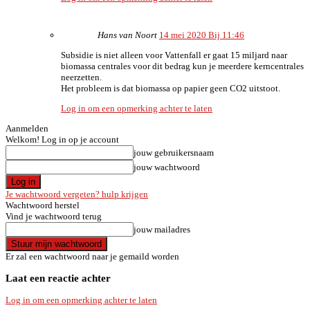
Hans van Noort
14 mei 2020 Bij 11:46
Subsidie is niet alleen voor Vattenfall er gaat 15 miljard naar
biomassa centrales voor dit bedrag kun je meerdere kerncentrales
neerzetten.
Het probleem is dat biomassa op papier geen CO2 uitstoot.
Log in om een opmerking achter te laten
Aanmelden
Welkom! Log in op je account
jouw gebruikersnaam
jouw wachtwoord
Je wachtwoord vergeten? hulp krijgen
Wachtwoord herstel
Vind je wachtwoord terug
jouw mailadres
Er zal een wachtwoord naar je gemaild worden
Laat een reactie achter
Log in om een opmerking achter te laten