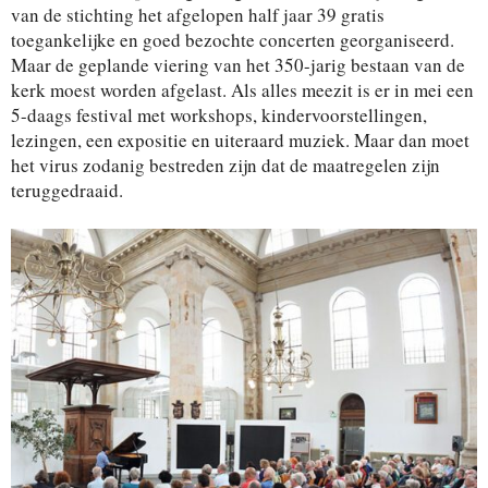
van de stichting het afgelopen half jaar 39 gratis
toegankelijke en goed bezochte concerten georganiseerd.
Maar de geplande viering van het 350-jarig bestaan van de
kerk moest worden afgelast. Als alles meezit is er in mei een
5-daags festival met workshops, kindervoorstellingen,
lezingen, een expositie en uiteraard muziek. Maar dan moet
het virus zodanig bestreden zijn dat de maatregelen zijn
teruggedraaid.