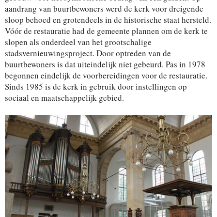
aandrang van buurtbewoners werd de kerk voor dreigende
sloop behoed en grotendeels in de historische staat hersteld.
Vóór de restauratie had de gemeente plannen om de kerk te
slopen als onderdeel van het grootschalige
stadsvernieuwingsproject. Door optreden van de
buurtbewoners is dat uiteindelijk niet gebeurd. Pas in 1978
begonnen eindelijk de voorbereidingen voor de restauratie.
Sinds 1985 is de kerk in gebruik door instellingen op
sociaal en maatschappelijk gebied.