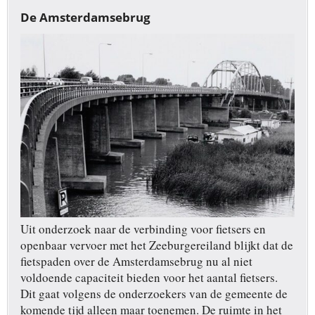
De Amsterdamsebrug
Uit onderzoek naar de verbinding voor fietsers en
openbaar vervoer met het Zeeburgereiland blijkt dat de
fietspaden over de Amsterdamsebrug nu al niet
voldoende capaciteit bieden voor het aantal fietsers.
Dit gaat volgens de onderzoekers van de gemeente de
komende tijd alleen maar toenemen. De ruimte in het