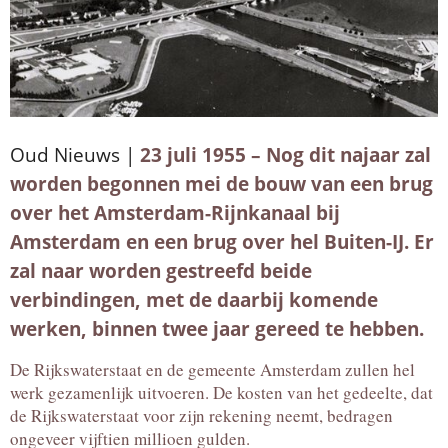
Oud Nieuws |
23 juli 1955 – Nog dit najaar zal
worden begonnen mei de bouw van een brug
over het Amsterdam-Rijnkanaal bij
Amsterdam en een brug over hel Buiten-IJ. Er
zal naar worden gestreefd beide
verbindingen, met de daarbij komende
werken, binnen twee jaar gereed te hebben.
De Rijkswaterstaat en de gemeente Amsterdam zullen hel
werk gezamenlijk uitvoeren. De kosten van het gedeelte, dat
de Rijkswaterstaat voor zijn rekening neemt, bedragen
ongeveer vijftien millioen gulden.