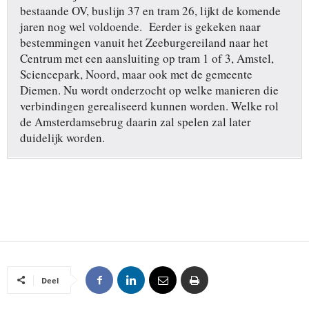
bestaande OV, buslijn 37 en tram 26, lijkt de komende
jaren nog wel voldoende. Eerder is gekeken naar
bestemmingen vanuit het Zeeburgereiland naar het
Centrum met een aansluiting op tram 1 of 3, Amstel,
Sciencepark, Noord, maar ook met de gemeente
Diemen. Nu wordt onderzocht op welke manieren die
verbindingen gerealiseerd kunnen worden. Welke rol
de Amsterdamsebrug daarin zal spelen zal later
duidelijk worden.
Deel