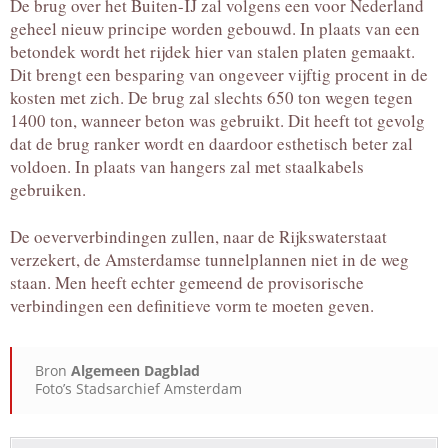
De brug over het Buiten-IJ zal volgens een voor Nederland
geheel nieuw principe worden gebouwd. In plaats van een
betondek wordt het rijdek hier van stalen platen gemaakt.
Dit brengt een besparing van ongeveer vijftig procent in de
kosten met zich. De brug zal slechts 650 ton wegen tegen
1400 ton, wanneer beton was gebruikt. Dit heeft tot gevolg
dat de brug ranker wordt en daardoor esthetisch beter zal
voldoen. In plaats van hangers zal met staalkabels
gebruiken.
De oeververbindingen zullen, naar de Rijkswaterstaat
verzekert, de Amsterdamse tunnelplannen niet in de weg
staan. Men heeft echter gemeend de provisorische
verbindingen een definitieve vorm te moeten geven.
Bron
Algemeen Dagblad
Foto’s Stadsarchief Amsterdam