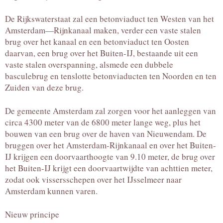
De Rijkswaterstaat zal een betonviaduct ten Westen van het
Amsterdam—Rijnkanaal maken, verder een vaste stalen
brug over het kanaal en een betonviaduct ten Oosten
daarvan, een brug over het Buiten-IJ, bestaande uit een
vaste stalen overspanning, alsmede een dubbele
basculebrug en tenslotte betonviaducten ten Noorden en ten
Zuiden van deze brug.
De gemeente Amsterdam zal zorgen voor het aanleggen van
circa 4300 meter van de 6800 meter lange weg, plus het
bouwen van een brug over de haven van Nieuwendam. De
bruggen over het Amsterdam-Rijnkanaal en over het Buiten-
IJ krijgen een doorvaarthoogte van 9.10 meter, de brug over
het Buiten-IJ krijgt een doorvaartwijdte van achttien meter,
zodat ook vissersschepen over het IJsselmeer naar
Amsterdam kunnen varen.
Nieuw principe