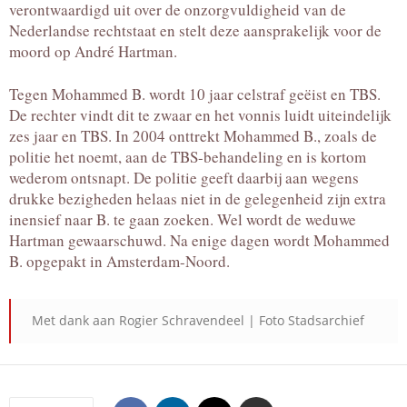
verontwaardigd uit over de onzorgvuldigheid van de
Nederlandse rechtstaat en stelt deze aansprakelijk voor de
moord op André Hartman.
Tegen Mohammed B. wordt 10 jaar celstraf geëist en TBS.
De rechter vindt dit te zwaar en het vonnis luidt uiteindelijk
zes jaar en TBS. In 2004 onttrekt Mohammed B., zoals de
politie het noemt, aan de TBS-behandeling en is kortom
wederom ontsnapt. De politie geeft daarbij aan wegens
drukke bezigheden helaas niet in de gelegenheid zijn extra
inensief naar B. te gaan zoeken. Wel wordt de weduwe
Hartman gewaarschuwd. Na enige dagen wordt Mohammed
B. opgepakt in Amsterdam-Noord.
Met dank aan Rogier Schravendeel | Foto Stadsarchief