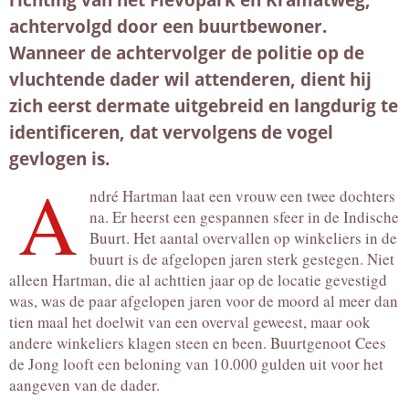
achtervolgd door een buurtbewoner.
Wanneer de achtervolger de politie op de
vluchtende dader wil attenderen, dient hij
zich eerst dermate uitgebreid en langdurig te
identificeren, dat vervolgens de vogel
gevlogen is.
A
ndré Hartman laat een vrouw een twee dochters
na. Er heerst een gespannen sfeer in de Indische
Buurt. Het aantal overvallen op winkeliers in de
buurt is de afgelopen jaren sterk gestegen. Niet
alleen Hartman, die al achttien jaar op de locatie gevestigd
was, was de paar afgelopen jaren voor de moord al meer dan
tien maal het doelwit van een overval geweest, maar ook
andere winkeliers klagen steen en been. Buurtgenoot Cees
de Jong looft een beloning van 10.000 gulden uit voor het
aangeven van de dader.