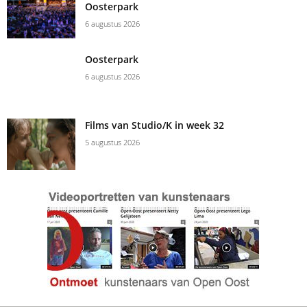
Oosterpark
6 augustus 2026
Oosterpark
6 augustus 2026
Films van Studio/K in week 32
5 augustus 2026