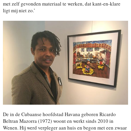
met zelf gevonden materiaal te werken, dat kant-en-klare
ligt mij niet zo.’
De in de Cubaanse hoofdstad Havana geboren Ricardo
Beltran Mazorra (1972) woont en werkt sinds 2010 in
Wenen. Hij werd verpleger aan huis en begon met een zwaar