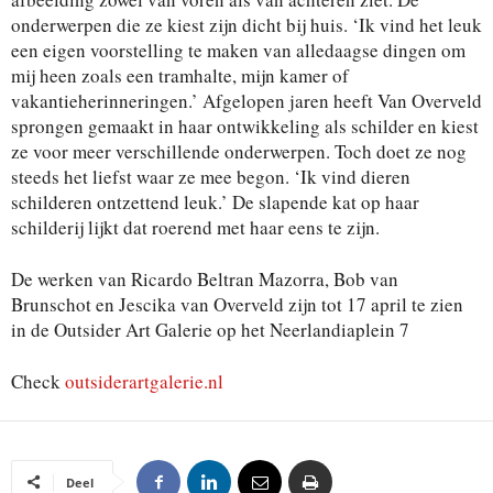
onderwerpen die ze kiest zijn dicht bij huis. ‘Ik vind het leuk
een eigen voorstelling te maken van alledaagse dingen om
mij heen zoals een tramhalte, mijn kamer of
vakantieherinneringen.’ Afgelopen jaren heeft Van Overveld
sprongen gemaakt in haar ontwikkeling als schilder en kiest
ze voor meer verschillende onderwerpen. Toch doet ze nog
steeds het liefst waar ze mee begon. ‘Ik vind dieren
schilderen ontzettend leuk.’ De slapende kat op haar
schilderij lijkt dat roerend met haar eens te zijn.
De werken van Ricardo Beltran Mazorra, Bob van
Brunschot en Jescika van Overveld zijn tot 17 april te zien
in de Outsider Art Galerie op het Neerlandiaplein 7
Check
outsiderartgalerie.nl
Deel