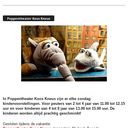
Poppentheater Koos Kneus
.
In Poppentheater Koos Kneus zijn er elke zondag
kindervoorstellingen. Voor peuters van 2 tot 4 jaar van 11.00 tot 12.15
uur en voor kinderen van 4 tot 8 jaar van 13.00 tot 15.00 uur. De
kinderen worden altijd prachtig geschminkt!
Gesloten tijdens de vakantie.