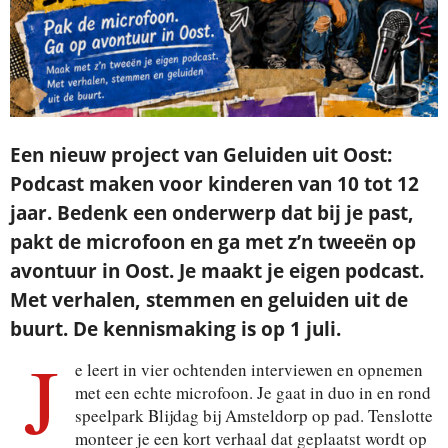
Een nieuw project van Geluiden uit Oost:
Podcast maken voor kinderen van 10 tot 12
jaar. Bedenk een onderwerp dat bij je past,
pakt de microfoon en ga met z’n tweeën op
avontuur in Oost. Je maakt je eigen podcast.
Met verhalen, stemmen en geluiden uit de
buurt. De kennismaking is op 1 juli.
J
e leert in vier ochtenden interviewen en opnemen
met een echte microfoon. Je gaat in duo in en rond
speelpark Blijdag bij Amsteldorp op pad. Tenslotte
monteer je een kort verhaal dat geplaatst wordt op