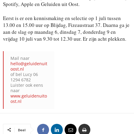
Spotify, Apple en Geluiden uit Oost.
Eerst is er een kennismaking en selectie op 1 juli tussen
13.00 en 15.00 uur op Blijdag, Fizeaustraat 37. Daarna ga je
aan de slag op maandag 6, dinsdag 7, donderdag 9 en
vrijdag 10 juli van 9.30 tot 12.30 uur. Er zijn acht plekken.
Mail naar
hello@geluidenuit
oost.nl
of bel Lucy 06
1294 6782
Luister ook eens
naar
www.geluidenuito
ost.nl
Deel