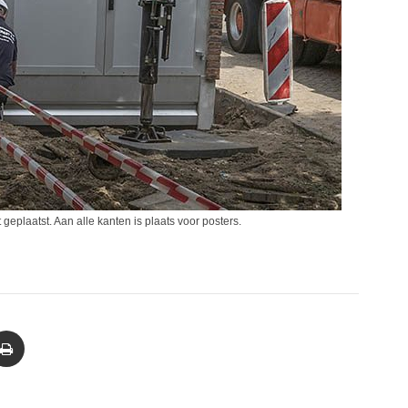
eplaatst. Aan alle kanten is plaats voor posters.