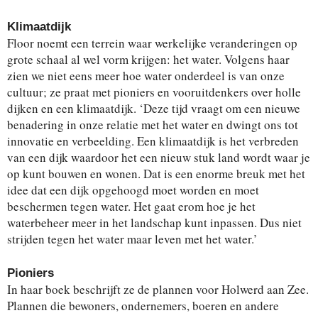
Klimaatdijk
Floor noemt een terrein waar werkelijke veranderingen op
grote schaal al wel vorm krijgen: het water. Volgens haar
zien we niet eens meer hoe water onderdeel is van onze
cultuur; ze praat met pioniers en vooruitdenkers over holle
dijken en een klimaatdijk. ‘Deze tijd vraagt om een nieuwe
benadering in onze relatie met het water en dwingt ons tot
innovatie en verbeelding. Een klimaatdijk is het verbreden
van een dijk waardoor het een nieuw stuk land wordt waar je
op kunt bouwen en wonen. Dat is een enorme breuk met het
idee dat een dijk opgehoogd moet worden en moet
beschermen tegen water. Het gaat erom hoe je het
waterbeheer meer in het landschap kunt inpassen. Dus niet
strijden tegen het water maar leven met het water.’
Pioniers
In haar boek beschrijft ze de plannen voor Holwerd aan Zee.
Plannen die bewoners, ondernemers, boeren en andere