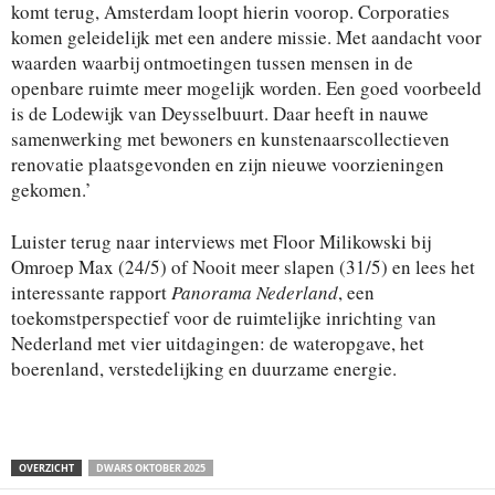
komt terug, Amsterdam loopt hierin voorop. Corporaties
komen geleidelijk met een andere missie. Met aandacht voor
waarden waarbij ontmoetingen tussen mensen in de
openbare ruimte meer mogelijk worden. Een goed voorbeeld
is de Lodewijk van Deysselbuurt. Daar heeft in nauwe
samenwerking met bewoners en kunstenaarscollectieven
renovatie plaatsgevonden en zijn nieuwe voorzieningen
gekomen.’
Luister terug naar interviews met Floor Milikowski bij
Omroep Max (24/5) of Nooit meer slapen (31/5) en lees het
interessante rapport
Panorama Nederland
, een
toekomstperspectief voor de ruimtelijke inrichting van
Nederland met vier uitdagingen: de wateropgave, het
boerenland, verstedelijking en duurzame energie.
OVERZICHT
DWARS OKTOBER 2025