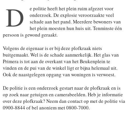
D
e politie heeft het plein ruim afgezet voor
onderzoek. De explosie veroorzaakte veel
schade aan het pand. Meerdere bewoners van
het plein moesten hun huis uit. Tenminste één
persoon is gewond geraakt.
Volgens de eigenaar is er bij deze plofkraak niets
buitgemaakt. Wel is de schade aanmerkelijk. Het glas van
Primera is tot aan de overkant van het Beukenplein te
vinden en de pui van de winkel ligt er bijna helemaal uit.
Ook de naastgelegen opgang van woningen is verwoest.
De politie is een onderzoek gestart naar de plofkraak en is
op zoek naar getuigen en camerabeelden. Heb je informatie
over deze plofkraak? Neem dan contact op met de politie via
0900-8844 of bel anoniem met 0800-7000.