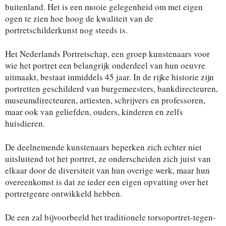
buitenland. Het is een mooie gelegenheid om met eigen
ogen te zien hoe hoog de kwaliteit van de
portretschilderkunst nog steeds is.
Het Nederlands Portretschap, een groep kunstenaars voor
wie het portret een belangrijk onderdeel van hun oeuvre
uitmaakt, bestaat inmiddels 45 jaar. In de rijke historie zijn
portretten geschilderd van burgemeesters, bankdirecteuren,
museumdirecteuren, artiesten, schrijvers en professoren,
maar ook van geliefden, ouders, kinderen en zelfs
huisdieren.
De deelnemende kunstenaars beperken zich echter niet
uitsluitend tot het portret, ze onderscheiden zich juist van
elkaar door de diversiteit van hun overige werk, maar hun
overeenkomst is dat ze ieder een eigen opvatting over het
portretgenre ontwikkeld hebben.
De een zal bijvoorbeeld het traditionele torsoportret-tegen-