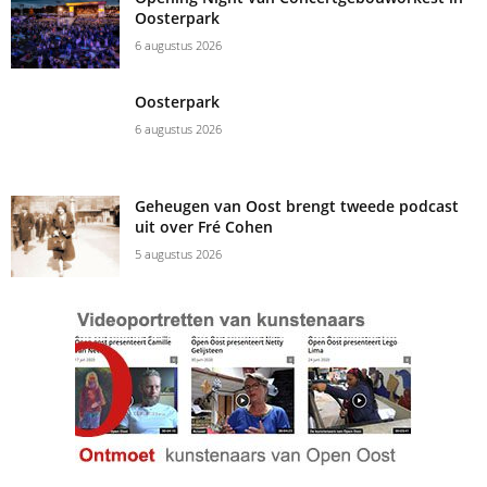
Oosterpark
6 augustus 2026
Oosterpark
6 augustus 2026
Geheugen van Oost brengt tweede podcast
uit over Fré Cohen
5 augustus 2026