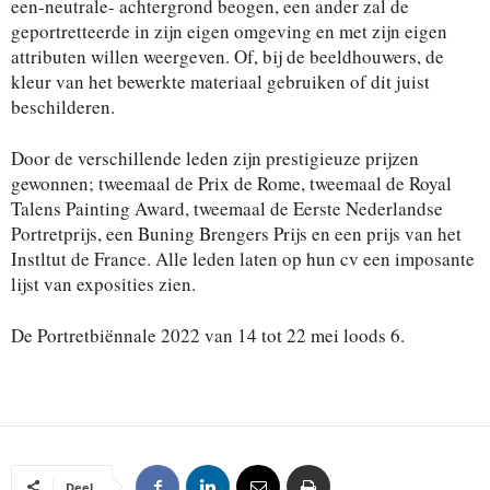
een-neutrale- achtergrond beogen, een ander zal de
geportretteerde in zijn eigen omgeving en met zijn eigen
attributen willen weergeven. Of, bij de beeldhouwers, de
kleur van het bewerkte materiaal gebruiken of dit juist
beschilderen.
Door de verschillende leden zijn prestigieuze prijzen
gewonnen; tweemaal de Prix de Rome, tweemaal de Royal
Talens Painting Award, tweemaal de Eerste Nederlandse
Portretprijs, een Buning Brengers Prijs en een prijs van het
Instltut de France. Alle leden laten op hun cv een imposante
lijst van exposities zien.
De Portretbiënnale 2022 van 14 tot 22 mei loods 6.
Deel