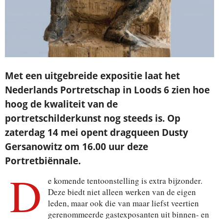
Met een uitgebreide expositie laat het
Nederlands Portretschap in Loods 6 zien hoe
hoog de kwaliteit van de
portretschilderkunst nog steeds is. Op
zaterdag 14 mei opent dragqueen Dusty
Gersanowitz om 16.00 uur deze
Portretbiënnale.
D
e komende tentoonstelling is extra bijzonder.
Deze biedt niet alleen werken van de eigen
leden, maar ook die van maar liefst veertien
gerenommeerde gastexposanten uit binnen- en