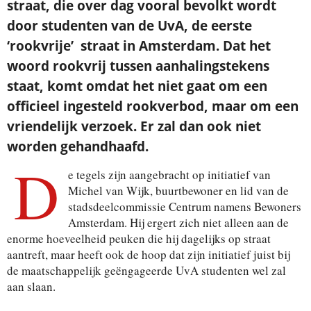
straat, die over dag vooral bevolkt wordt
door studenten van de UvA, de eerste
‘rookvrije’ straat in Amsterdam. Dat het
woord rookvrij tussen aanhalingstekens
staat, komt omdat het niet gaat om een
officieel ingesteld rookverbod, maar om een
vriendelijk verzoek. Er zal dan ook niet
worden gehandhaafd.
D
e tegels zijn aangebracht op initiatief van
Michel van Wijk, buurtbewoner en lid van de
stadsdeelcommissie Centrum namens Bewoners
Amsterdam. Hij ergert zich niet alleen aan de
enorme hoeveelheid peuken die hij dagelijks op straat
aantreft, maar heeft ook de hoop dat zijn initiatief juist bij
de maatschappelijk geëngageerde UvA studenten wel zal
aan slaan.