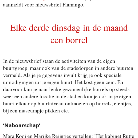
aanmeldt voor nieuwsbrief Flamingo.
Elke derde dinsdag in de maand
een borrel
In de nieuwsbrief staan de activiteiten van de eigen
buurtgroep, maar ook van de stadsdorpen in andere buurten
vermeld. Als je je gegevens invult krijg je ook speciale
uitnodigingen uit je eigen buurt. Het kost geen cent. En
daarvoor kun je naar leuke gezamenlijke borrels op steeds
weer een andere locatie in de stad en kun je ook in je eigen
buurt elkaar op buurtniveau ontmoeten op borrels, etentjes,
bij een museumpje pikken etc.
‘Naboarschap’
Mara Kooi en Marijke Reijntjes vertellen: ’Het kabinet Rutte