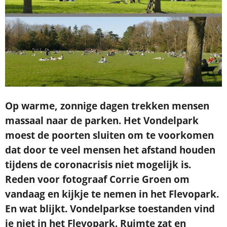
Op warme, zonnige dagen trekken mensen
massaal naar de parken. Het Vondelpark
moest de poorten sluiten om te voorkomen
dat door te veel mensen het afstand houden
tijdens de coronacrisis niet mogelijk is.
Reden voor fotograaf Corrie Groen om
vandaag en kijkje te nemen in het Flevopark.
En wat blijkt. Vondelparkse toestanden vind
je niet in het Flevopark. Ruimte zat en