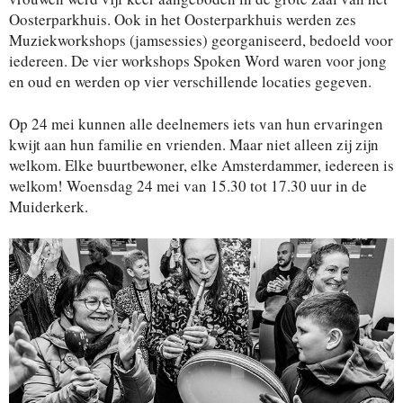
Oosterparkhuis. Ook in het Oosterparkhuis werden zes
Muziekworkshops (jamsessies) georganiseerd, bedoeld voor
iedereen. De vier workshops Spoken Word waren voor jong
en oud en werden op vier verschillende locaties gegeven.
Op 24 mei kunnen alle deelnemers iets van hun ervaringen
kwijt aan hun familie en vrienden. Maar niet alleen zij zijn
welkom. Elke buurtbewoner, elke Amsterdammer, iedereen is
welkom! Woensdag 24 mei van 15.30 tot 17.30 uur in de
Muiderkerk.