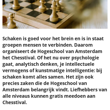
Schaken is goed voor het brein en is in staat
groepen mensen te verbinden. Daarom
organiseert de Hogeschool van Amsterdam
het Chesstival. Of het nu over psychologie
gaat, analytisch denken, je intellectuele
vermogens of kunstmatige intelligentie: bij
schaken komt alles samen. Het zijn ook
precies zaken die de Hogeschool van
Amsterdam belangrijk vindt. Liefhebbers van
alle niveaus kunnen gratis meedoen aan
Chesstival.