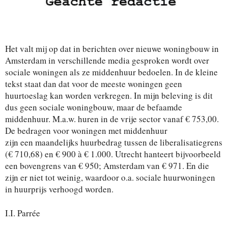
Het valt mij op dat in berichten over nieuwe woningbouw in
Amsterdam in verschillende media gesproken wordt over
sociale woningen als ze middenhuur bedoelen. In de kleine
tekst staat dan dat voor de meeste woningen geen
huurtoeslag kan worden verkregen. In mijn beleving is dit
dus geen sociale woningbouw, maar de befaamde
middenhuur. M.a.w. huren in de vrije sector vanaf € 753,00.
De bedragen voor woningen met middenhuur
zijn een maandelijks huurbedrag tussen de liberalisatiegrens
(€ 710,68) en € 900 à € 1.000. Utrecht hanteert bijvoorbeeld
een bovengrens van € 950; Amsterdam van € 971. En die
zijn er niet tot weinig, waardoor o.a. sociale huurwoningen
in huurprijs verhoogd worden.
I.I. Parrée