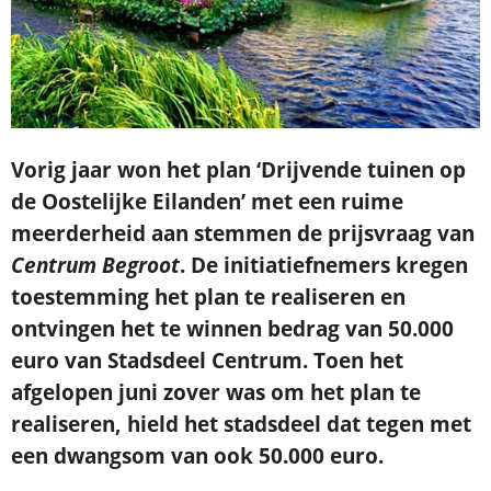
Vorig jaar won het plan ‘Drijvende tuinen op
de Oostelijke Eilanden’ met een ruime
meerderheid aan stemmen de prijsvraag van
Centrum Begroot
. De initiatiefnemers kregen
toestemming het plan te realiseren en
ontvingen het te winnen bedrag van 50.000
euro van Stadsdeel Centrum. Toen het
afgelopen juni zover was om het plan te
realiseren, hield het stadsdeel dat tegen met
een dwangsom van ook 50.000 euro.