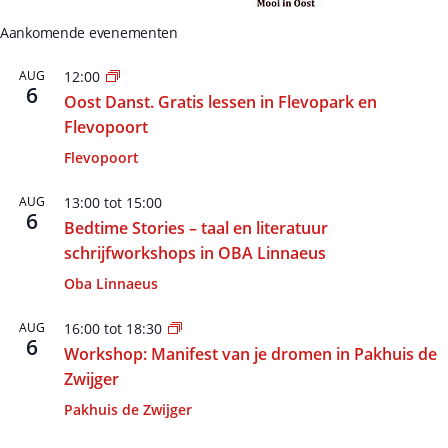
Aankomende evenementen
AUG
12:00
6
Oost Danst. Gratis lessen in Flevopark en
Flevopoort
Flevopoort
AUG
13:00
tot
15:00
6
Bedtime Stories – taal en literatuur
schrijfworkshops in OBA Linnaeus
Oba Linnaeus
AUG
16:00
tot
18:30
6
Workshop: Manifest van je dromen in Pakhuis de
Zwijger
Pakhuis de Zwijger