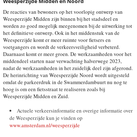
Weesperzijde Midden en Noord
De reacties van bewoners op het voorlopig ontwerp van
Weesperzijde Midden zijn binnen bij het stadsdeel en
worden zo goed mogelijk meegenomen bij de uitwerking tot
het definitieve ontwerp. Ook in het middenstuk van de
Weesperzijde komt er meer ruimte voor fietsers en
voetgangers en wordt de verkeersveiligheid verbeterd.
Daarnaast komt er meer groen. De werkzaamheden voor het
middendeel starten naar verwachting halverwege 2023,
nadat de werkzaamheden in het zuidelijk deel zijn afgerond.
De herinrichting van Weesperzijde Noord wordt uitgesteld
omdat de parkeerdruk in de Swammerdambuurt nu nog te
hoog is om een fietsstraat te realiseren zoals bij
Weesperzijde Midden en Zuid.
Actuele verkeersinformatie en overige informatie over
de Weesperzijde kun je vinden op
www.amsterdam.nl/weesperzijde