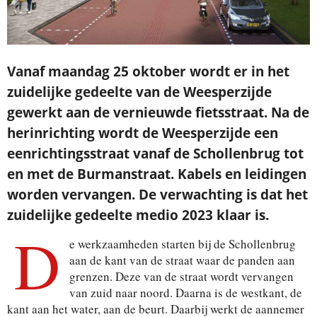
Vanaf maandag 25 oktober wordt er in het
zuidelijke gedeelte van de Weesperzijde
gewerkt aan de vernieuwde fietsstraat. Na de
herinrichting wordt de Weesperzijde een
eenrichtingsstraat vanaf de Schollenbrug tot
en met de Burmanstraat.
Kabels en leidingen
worden vervangen. De verwachting is dat het
zuidelijke gedeelte medio 2023 klaar is.
D
e werkzaamheden starten bij de Schollenbrug
aan de kant van de straat waar de panden aan
grenzen. Deze van de straat wordt vervangen
van zuid naar noord. Daarna is de westkant, de
kant aan het water, aan de beurt. Daarbij werkt de aannemer