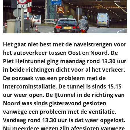
Het gaat niet best met de navelstrengen voor
het autoverkeer tussen Oost en Noord. De
Piet Heintunnel ging maandag rond 13.30 uur
in beide richtingen dicht voor al het verkeer.
De oorzaak was een probleem met de
intercominstallatie. De tunnel is sinds 15.15
uur weer open. De IJtunnel in de richting van
Noord was sinds gisteravond gesloten
vanwege een probleem met de ventilatie.
Vandaag rond 13.30 uur is dat weer opgelost.
Nu meerdere wegen zijn afgesloten vanwege