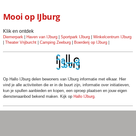
Mooi op IJburg
Klik en ontdek
Diemerpark
|
Haven van IJburg
|
Sportpark IJburg
|
Winkelcentrum IJburg
|
Theater Vrijburcht
|
Camping Zeeburg
|
Boerderij op IJburg
|
Op Hallo IJburg delen bewoners van IJburg informatie met elkaar. Hier
vind je alle activiteiten die er in de buurt zijn, informatie over initiatieven,
kun je spullen aanbieden en kopen, een oproep plaatsen en jouw eigen
dienstenaanbod bekend maken. Kijk op
Hallo IJburg
.