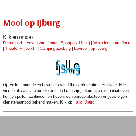
Mooi op IJburg
Klik en ontdek
Diemerpark
|
Haven van IJburg
|
Sportpark IJburg
|
Winkelcentrum IJburg
|
Theater Vrijburcht
|
Camping Zeeburg
|
Boerderij op IJburg
|
Op Hallo IJburg delen bewoners van IJburg informatie met elkaar. Hier
vind je alle activiteiten die er in de buurt zijn, informatie over initiatieven,
kun je spullen aanbieden en kopen, een oproep plaatsen en jouw eigen
dienstenaanbod bekend maken. Kijk op
Hallo IJburg
.