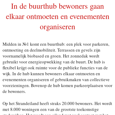
In de buurthub bewoners gaan
elkaar ontmoeten en evenementen
organiseren
Midden in №1 komt een buurthub: een plek voor parkeren,
ontmoeting en deelmobiliteit. Terrassen en gevels zijn
voornamelijk biobased en groen. Het zonnedak wordt
gebruikt voor energieopwekking van de buurt. De hub is
flexibel krijgt ook ruimte voor de publieke functies van de
wijk. In de hub kunnen bewoners elkaar ontmoeten en
evenementen organiseren of gebruikmaken van collectieve
voorzieningen. Bovenop de hub komen parkeerplaatsen voor
de bewoners.
Op het Strandeiland heeft straks 20.000 bewoners. Het wordt
met 8.000 woningen een van de grootste toekomstige