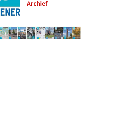
Archief