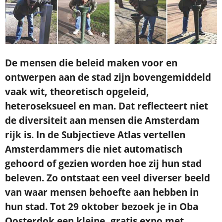
De mensen die beleid maken voor en
ontwerpen aan de stad zijn bovengemiddeld
vaak wit, theoretisch opgeleid,
heteroseksueel en man. Dat reflecteert niet
de diversiteit aan mensen die Amsterdam
rijk is. In de Subjectieve Atlas vertellen
Amsterdammers die niet automatisch
gehoord of gezien worden hoe zij hun stad
beleven. Zo ontstaat een veel diverser beeld
van waar mensen behoefte aan hebben in
hun stad. Tot 29 oktober bezoek je in Oba
Oosterdok een kleine, gratis expo met