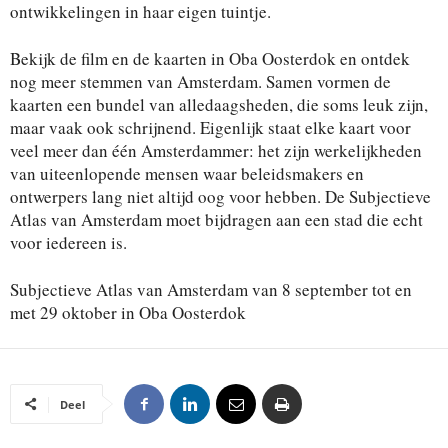
ontwikkelingen in haar eigen tuintje.
Bekijk de film en de kaarten in Oba Oosterdok en ontdek
nog meer stemmen van Amsterdam. Samen vormen de
kaarten een bundel van alledaagsheden, die soms leuk zijn,
maar vaak ook schrijnend. Eigenlijk staat elke kaart voor
veel meer dan één Amsterdammer: het zijn werkelijkheden
van uiteenlopende mensen waar beleidsmakers en
ontwerpers lang niet altijd oog voor hebben. De Subjectieve
Atlas van Amsterdam moet bijdragen aan een stad die echt
voor iedereen is.
Subjectieve Atlas van Amsterdam van 8 september tot en
met 29 oktober in Oba Oosterdok
Deel