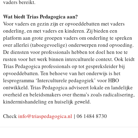
vaders bereikt.
Wat biedt Trias Pedagogica aan?
Voor vaders en gezin zijn er opvoeddebatten met vaders
onderling, en met vaders en kinderen. Zij bieden een
platform aan grote groepen vaders om onderling te spreken
over allerlei (taboegevoelige) onderwerpen rond opvoeding.
De diensten voor professionals hebben tot doel hen toe te
rusten voor het werk binnen interculturele context. Ook leidt
Trias Pedagogica professionals op tot gespreksleider bij
opvoeddebatten. Ten behoeve van het onderwijs is het
lesprogramma ‘Interculturele pedagogiek’ voor HBO
ontwikkeld. Trias Pedagogica adviseert lokale en landelijke
overheid en beleidsmakers over thema’s zoals radicalisering,
kindermishandeling en huiselijk geweld.
Check
info@triaspedagogica.nl
| 06 1484 8730