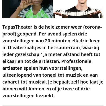
TapasTheater is de hele zomer weer (corona-
proof) geopend.
Per avond spelen drie
voorstellingen van 20 minuten elk drie keer
in theaterzaaltjes in het souterrain, waarbij
ieder gezelschap 1,5 meter afstand heeft tot
elkaar en tot de artiesten. Professionele
artiesten spelen hun voorstellingen,
uiteenlopend van toneel tot muziek en van
cabaret tot musical. Je bepaalt zelf hoe laat je
binnen wilt komen en of je twee of drie
voorstellingen bezoekt.