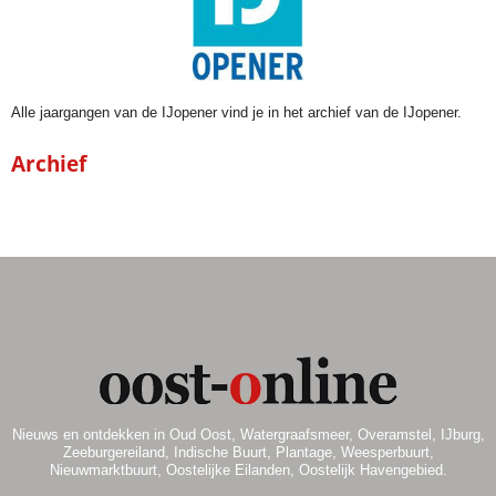
Alle jaargangen van de IJopener vind je in het archief van de IJopener.
Archief
Nieuws en ontdekken in Oud Oost, Watergraafsmeer, Overamstel, IJburg,
Zeeburgereiland, Indische Buurt, Plantage, Weesperbuurt,
Nieuwmarktbuurt, Oostelijke Eilanden, Oostelijk Havengebied.