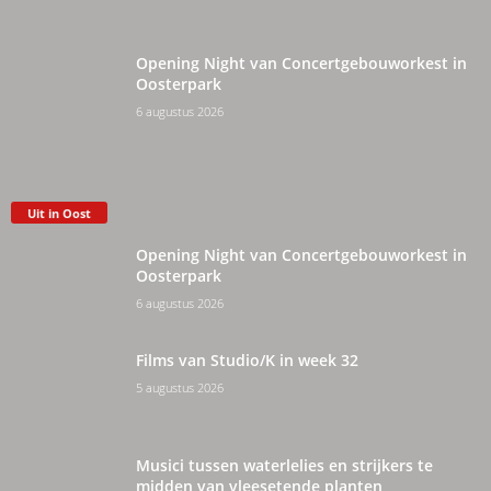
Opening Night van Concertgebouworkest in
Oosterpark
6 augustus 2026
Uit in Oost
Opening Night van Concertgebouworkest in
Oosterpark
6 augustus 2026
Films van Studio/K in week 32
5 augustus 2026
Musici tussen waterlelies en strijkers te
midden van vleesetende planten