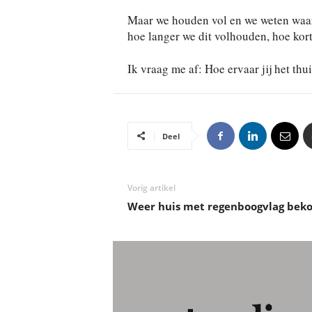
Maar we houden vol en we weten waar 
hoe langer we dit volhouden, hoe kort
Ik vraag me af: Hoe ervaar jij het th
Deel
Vorig artikel
Weer huis met regenboogvlag beko