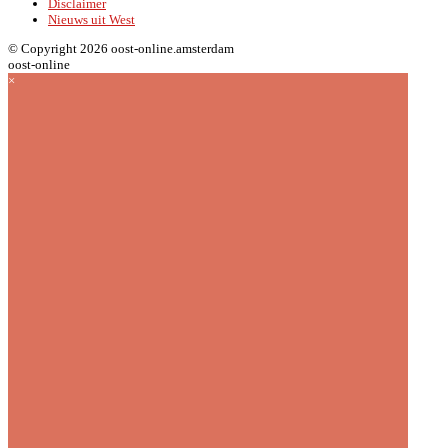
Disclaimer
Nieuws uit West
© Copyright 2026 oost-online.amsterdam
oost-online
×