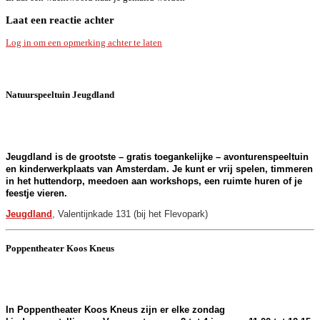
Laat een reactie achter
Log in om een opmerking achter te laten
Natuurspeeltuin Jeugdland
.
Jeugdland is de grootste – gratis toegankelijke – avonturenspeeltuin
en kinderwerkplaats van Amsterdam. Je kunt er vrij spelen, timmeren
in het huttendorp, meedoen aan workshops, een ruimte huren of je
feestje vieren.
Jeugdland
, Valentijnkade 131 (bij het Flevopark)
Poppentheater Koos Kneus
.
In Poppentheater Koos Kneus zijn er elke zondag