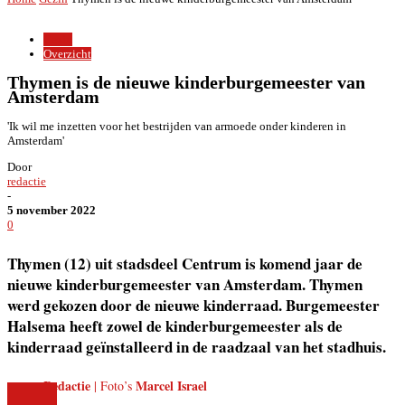
Gezin
Overzicht
Thymen is de nieuwe kinderburgemeester van
Amsterdam
'Ik wil me inzetten voor het bestrijden van armoede onder kinderen in
Amsterdam'
Door
redactie
-
5 november 2022
0
Thymen (12) uit stadsdeel Centrum is komend jaar de
nieuwe kinderburgemeester van Amsterdam. Thymen
werd gekozen door de nieuwe kinderraad. Burgemeester
Halsema heeft zowel de kinderburgemeester als de
kinderraad geïnstalleerd in de raadzaal van het stadhuis.
Redactie
Marcel Israel
| Foto’s