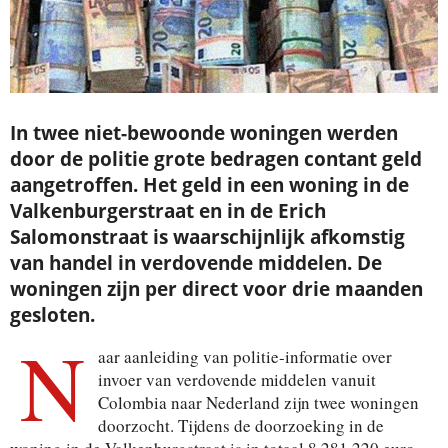
In twee niet-bewoonde woningen werden
door de politie grote bedragen contant geld
aangetroffen. Het geld in een woning in de
Valkenburgerstraat en in de Erich
Salomonstraat is waarschijnlijk afkomstig
van handel in verdovende middelen. De
woningen zijn per direct voor drie maanden
gesloten.
N
aar aanleiding van politie-informatie over
invoer van verdovende middelen vanuit
Colombia naar Nederland zijn twee woningen
doorzocht. Tijdens de doorzoeking in de