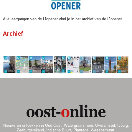
Alle jaargangen van de IJopener vind je in het archief van de IJopener.
Archief
Nieuws en ontdekken in Oud Oost, Watergraafsmeer, Overamstel, IJburg,
Zeeburgereiland, Indische Buurt, Plantage, Weesperbuurt,