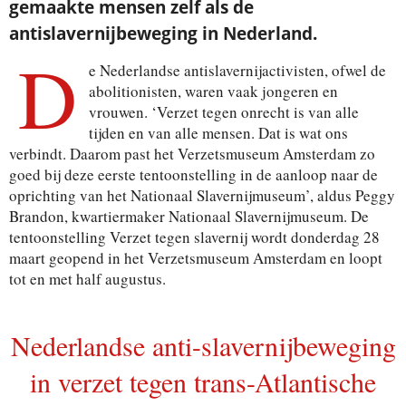
gemaakte mensen zelf als de
antislavernijbeweging in Nederland.
D
e Nederlandse antislavernijactivisten, ofwel de
abolitionisten, waren vaak jongeren en
vrouwen. ‘Verzet tegen onrecht is van alle
tijden en van alle mensen. Dat is wat ons
verbindt. Daarom past het Verzetsmuseum Amsterdam zo
goed bij deze eerste tentoonstelling in de aanloop naar de
oprichting van het Nationaal Slavernijmuseum’, aldus Peggy
Brandon, kwartiermaker Nationaal Slavernijmuseum. De
tentoonstelling Verzet tegen slavernij wordt donderdag 28
maart geopend in het Verzetsmuseum Amsterdam en loopt
tot en met half augustus.
Nederlandse anti-slavernijbeweging
in verzet tegen trans-Atlantische