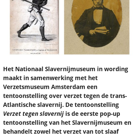
Het Nationaal Slavernijmuseum in wording
maakt in samenwerking met het
Verzetsmuseum Amsterdam een
tentoonstelling over verzet tegen de trans-
Atlantische slavernij. De tentoonstelling
Verzet tegen slavernij
is de eerste pop-up
tentoonstelling van het Slavernijmuseum en
behandelt zowel het verzet van tot slaaf