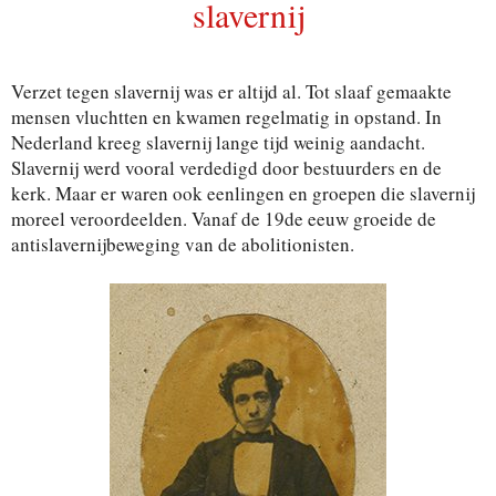
slavernij
Verzet tegen slavernij was er altijd al. Tot slaaf gemaakte
mensen vluchtten en kwamen regelmatig in opstand. In
Nederland kreeg slavernij lange tijd weinig aandacht.
Slavernij werd vooral verdedigd door bestuurders en de
kerk. Maar er waren ook eenlingen en groepen die slavernij
moreel veroordeelden. Vanaf de 19de eeuw groeide de
antislavernijbeweging van de abolitionisten.