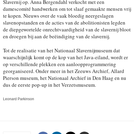
Slavernij op. Anna Bergendahl verkocht met een
damescomité handwerken om tot slaaf gemaakte mensen vrij
te kopen. Nieuws over de vaak bloedig neergeslagen
slavenopstanden en de acties van de abolitionisten legden
de diepgewortelde onrechtvaardigheid van de slavernij bloot
en droegen bij aan de beëindiging van de slavernij.
Tot de realisatie van het Nationaal Slavernijmuseum dat
waarschijnlijk komt op de kop van het Java-eiland, wordt er
op verschillende plekken een aanloopprogrammering
georganiseerd. Onder meer in het Zeeuws Archief, Allard
Pierson museum, het Nationaal Archief in Den Haag en nu
dus de eerste pop-up in het Verzetsmuseum.
Leonard Parkinson