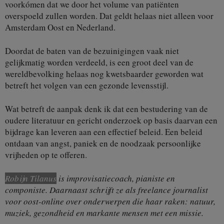
voorkómen dat we door het volume van patiënten
overspoeld zullen worden. Dat geldt helaas niet alleen voor
Amsterdam Oost en Nederland.
Doordat de baten van de bezuinigingen vaak niet
gelijkmatig worden verdeeld, is een groot deel van de
wereldbevolking helaas nog kwetsbaarder geworden wat
betreft het volgen van een gezonde levensstijl.
Wat betreft de aanpak denk ik dat een bestudering van de
oudere literatuur en gericht onderzoek op basis daarvan een
bijdrage kan leveren aan een effectief beleid. Een beleid
ontdaan van angst, paniek en de noodzaak persoonlijke
vrijheden op te offeren.
Robijn Tilanus
is improvisatiecoach, pianiste en
componiste. Daarnaast schrijft ze als freelance journalist
voor oost-online over onderwerpen die haar raken: natuur,
muziek, gezondheid en markante mensen met een missie.