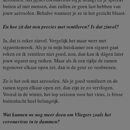
buiten af met mensen, dan zullen ze geen last hebben van
jouw aerosolen. Behalve wanneer je ze in het gezicht blaast.
En hoe zit dat nou precies met ventileren? Is dat zinvol?
Ja, dat is zeker zinvol. Vergelijk het maar weer met
sigarettenrook. Als je in mijn huiskamer een sigaret gaat
roken en ik ventileer niet goed, nou, dan kan ik dágen later
jouw sigaret nog ruiken. Maar als ik een tijdje de ramen
tegenover elkaar open zet, dan is de geur zo verdwenen.
Zo is het ook met aerosolen. Als je goed ventileert en de
ramen tegen elkaar open zet, dan zijn ze zo vervlogen.
Vooral in de winter, het top seizoen voor het virus, is frisse
buitenlucht heel belangrijk.
Wat kunnen we nog meer doen om Vliegers zoals het
coronavirus in te dammen?