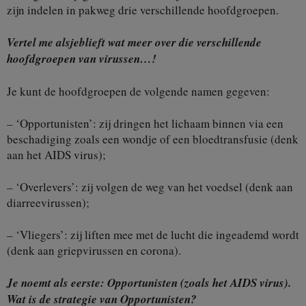
zijn indelen in pakweg drie verschillende hoofdgroepen.
Vertel me alsjeblieft wat meer over die verschillende
hoofdgroepen van virussen…!
Je kunt de hoofdgroepen de volgende namen gegeven:
– ‘Opportunisten’: zij dringen het lichaam binnen via een
beschadiging zoals een wondje of een bloedtransfusie (denk
aan het AIDS virus);
– ‘Overlevers’: zij volgen de weg van het voedsel (denk aan
diarreevirussen);
– ‘Vliegers’: zij liften mee met de lucht die ingeademd wordt
(denk aan griepvirussen en corona).
Je noemt als eerste: Opportunisten (zoals het AIDS virus).
Wat is de strategie van Opportunisten?