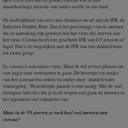
maandenlange periode van onder-sterfte in ons land.
De dodelijkheid van een virus drukken we uit met de IFR, de
Infection Fatality Rate. Dat is het percentage van de mensen
die in aanraking zijn geweest met het virus die sterven aan
het virus. Corona heeft een geschatte IFR van 0,5 procent of
lager. Dat is te vergelijken met de IFR van een middelzware
tot zware griep.
Ja, corona is een nieuw virus. Maar ik wil ervoor pleiten om
van angst naar vertrouwen te gaan. De broertjes en zusjes
van het coronavirus tellen we onder onze ‘middelzware
wintergriep’. Wereldwijde paniek is niet nodig. Met de veel
enstigere infecties die je in de tropen ziet gaan de mensen in
het algemeen veel rationeler om.
Maar in de VS sterven er toch heel veel mensen aan
corona?