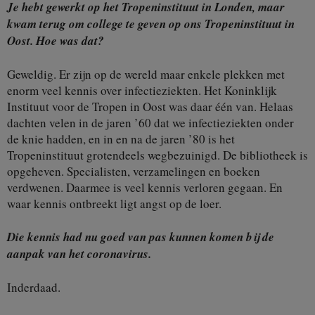
Je hebt gewerkt op het Tropeninstituut in Londen, maar
kwam terug om college te geven op ons Tropeninstituut in
Oost. Hoe was dat?
Geweldig. Er zijn op de wereld maar enkele plekken met
enorm veel kennis over infectieziekten. Het Koninklijk
Instituut voor de Tropen in Oost was daar één van. Helaas
dachten velen in de jaren ’60 dat we infectieziekten onder
de knie hadden, en in en na de jaren ’80 is het
Tropeninstituut grotendeels wegbezuinigd. De bibliotheek is
opgeheven. Specialisten, verzamelingen en boeken
verdwenen. Daarmee is veel kennis verloren gegaan. En
waar kennis ontbreekt ligt angst op de loer.
Die kennis had nu goed van pas kunnen komen bij de
aanpak van het coronavirus.
Inderdaad.