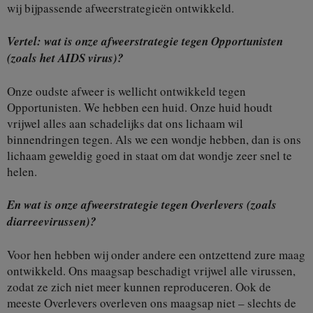
wij bijpassende afweerstrategieën ontwikkeld.
Vertel: wat is onze afweerstrategie tegen Opportunisten
(zoals het AIDS virus)?
Onze oudste afweer is wellicht ontwikkeld tegen
Opportunisten. We hebben een huid. Onze huid houdt
vrijwel alles aan schadelijks dat ons lichaam wil
binnendringen tegen. Als we een wondje hebben, dan is ons
lichaam geweldig goed in staat om dat wondje zeer snel te
helen.
En wat is onze afweerstrategie tegen Overlevers (zoals
diarreevirussen)?
Voor hen hebben wij onder andere een ontzettend zure maag
ontwikkeld. Ons maagsap beschadigt vrijwel alle virussen,
zodat ze zich niet meer kunnen reproduceren. Ook de
meeste Overlevers overleven ons maagsap niet – slechts de