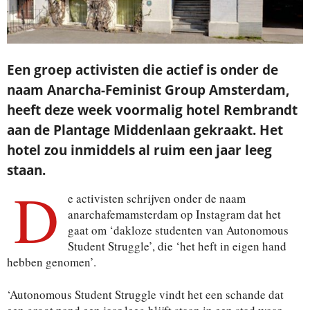
Een groep activisten die actief is onder de
naam Anarcha-Feminist Group Amsterdam,
heeft deze week voormalig hotel Rembrandt
aan de Plantage Middenlaan gekraakt. Het
hotel zou inmiddels al ruim een jaar leeg
staan.
D
e activisten schrijven onder de naam
anarchafemamsterdam op Instagram dat het
gaat om ‘dakloze studenten van Autonomous
Student Struggle’, die ‘het heft in eigen hand
hebben genomen’.
‘Autonomous Student Struggle vindt het een schande dat