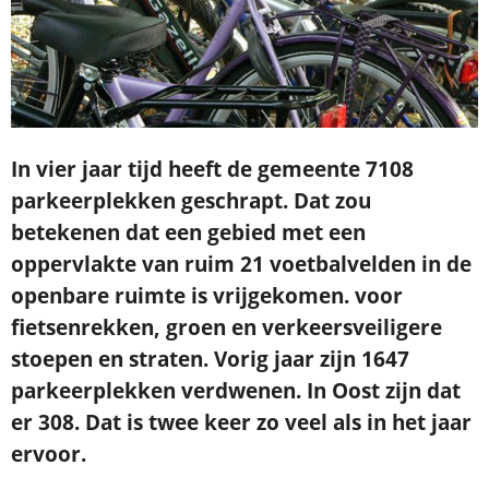
In vier jaar tijd heeft de gemeente 7108
parkeerplekken geschrapt. Dat zou
betekenen dat een gebied met een
oppervlakte van ruim 21 voetbalvelden in de
openbare ruimte is vrijgekomen. voor
fietsenrekken, groen en verkeersveiligere
stoepen en straten. Vorig jaar zijn 1647
parkeerplekken verdwenen. In Oost zijn dat
er 308. Dat is twee keer zo veel als in het jaar
ervoor.