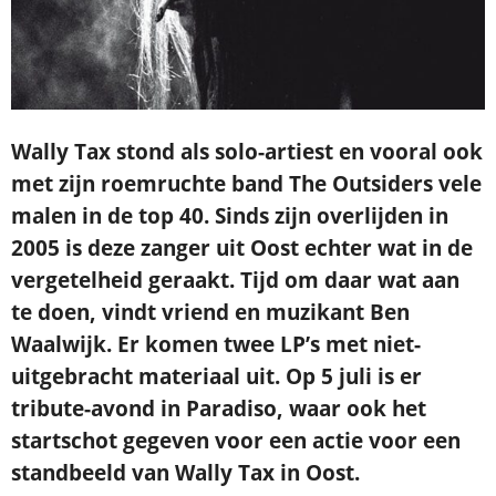
Wally Tax stond als solo-artiest en vooral ook
met zijn roemruchte band The Outsiders vele
malen in de top 40. Sinds zijn overlijden in
2005 is deze zanger uit Oost echter wat in de
vergetelheid geraakt. Tijd om daar wat aan
te doen, vindt vriend en muzikant Ben
Waalwijk. Er komen twee LP’s met niet-
uitgebracht materiaal uit. Op 5 juli is er
tribute-avond in Paradiso, waar ook het
startschot gegeven voor een actie voor een
standbeeld van Wally Tax in Oost.