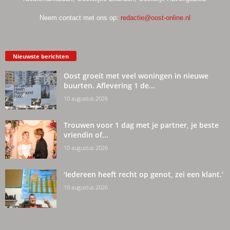
Neem contact met ons op:
redactie@oost-online.nl
Nieuwste berichten
Oost groeit met veel woningen in nieuwe
buurten. Aflevering 1 de...
10 augustus 2026
Trouwen voor 1 dag met je partner, je beste
vriendin of...
10 augustus 2026
‘Iedereen heeft recht op genot, zei een klant.’
10 augustus 2026